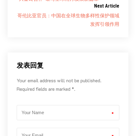
Next Article
哥伦比亚官员：中国在全球生物多样性保护领域
发挥引领作用
发表回复
Your email address will not be published.
Required fields are marked *.
*