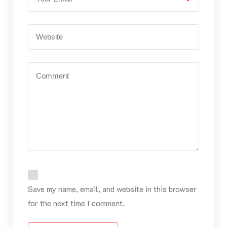
*
Save my name, email, and website in this browser
for the next time I comment.