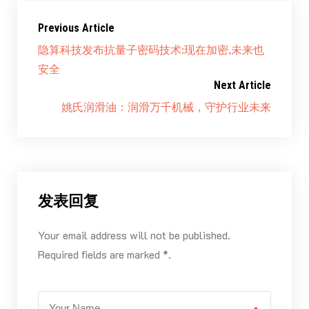
Previous Article
隐算科技发布抗量子密码技术:现在加密,未来也
安全
Next Article
姚氏润滑油：润滑万千机械，守护行业未来
发表回复
Your email address will not be published.
Required fields are marked *.