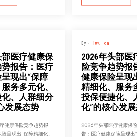
By -
llwu_cn
年头部医疗健康保
2026年头部
趋势报告：医疗
险竞争趋势报
呈现出“保障
健康保险呈现
、服务多元化、
精细化、服务
捷化、人群细分
投保便捷化、
心发展态势
化”的核心发展
医疗健康保险竞争趋势报
2026年头部医疗健康保
保险呈现出“保障精细化、
告：医疗健康保险呈现出