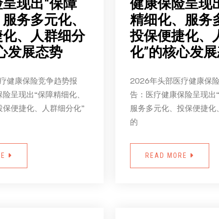
呈现出“保障
健康保险呈现
、服务多元化、
精细化、服务
捷化、人群细分
投保便捷化、
心发展态势
化”的核心发展
医疗健康保险竞争趋势报
2026年头部医疗健康保
保险呈现出“保障精细化、
告：医疗健康保险呈现出
投保便捷化、人群细分化”
服务多元化、投保便捷化
的
RE
READ MORE