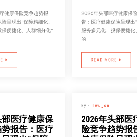
医疗健康保险竞争趋势报
2026年头部医疗健康保
保险呈现出“保障精细化、
告：医疗健康保险呈现出
投保便捷化、人群细分化”
服务多元化、投保便捷化
的
RE
READ MORE
By -
llwu_cn
年头部医疗健康保
2026年头部
趋势报告：医疗
险竞争趋势报