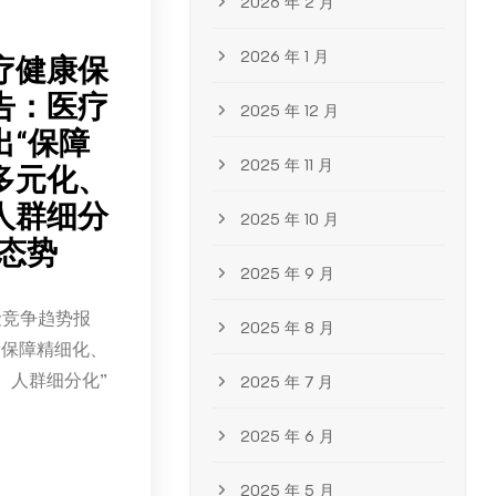
2026 年 2 月
2026 年 1 月
医疗健康保
告：医疗
2025 年 12 月
出“保障
2025 年 11 月
多元化、
人群细分
2025 年 10 月
态势
2025 年 9 月
险竞争趋势报
2025 年 8 月
“保障精细化、
、人群细分化”
2025 年 7 月
2025 年 6 月
2025 年 5 月