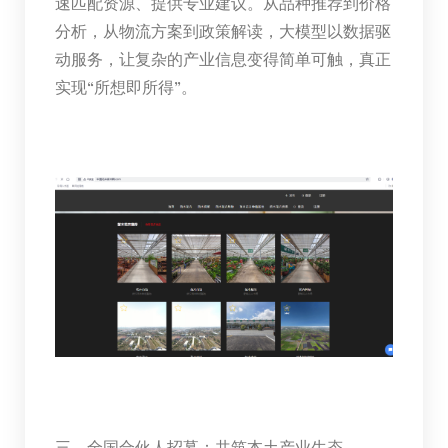
速匹配资源、提供专业建议。从品种推荐到价格
分析，从物流方案到政策解读，大模型以数据驱
动服务，让复杂的产业信息变得简单可触，真正
实现“所想即所得”。
三、全国合伙人招募：共筑本土产业生态