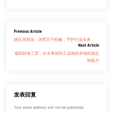
Previous Article
姚氏润滑油：润滑万千机械，守护行业未来
Next Article
咸阳勃海工贸：从水果箱到工业箱的本地纸箱定
制能力
发表回复
Your email address will not be published.