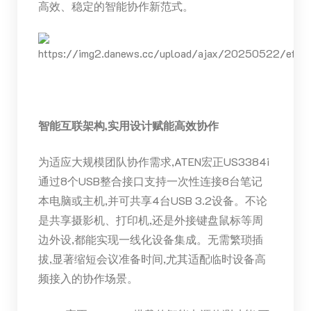
高效、稳定的智能协作新范式。
智能互联架构,实用设计赋能高效协作
为适应大规模团队协作需求,ATEN宏正US3384i
通过8个USB整合接口支持一次性连接8台笔记
本电脑或主机,并可共享4台USB 3.2设备。不论
是共享摄影机、打印机,还是外接键盘鼠标等周
边外设,都能实现一线化设备集成。无需繁琐插
拔,显著缩短会议准备时间,尤其适配临时设备高
频接入的协作场景。