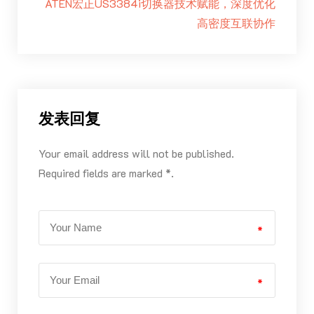
ATEN宏正US3384i切换器技术赋能，深度优化
高密度互联协作
发表回复
Your email address will not be published.
Required fields are marked *.
*
*