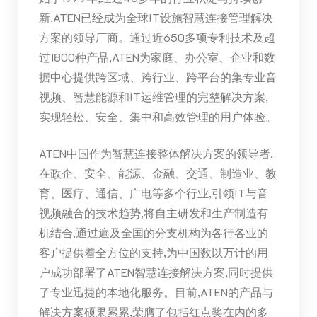
新,ATEN已经成为全球IT设施智慧连接管理解决
方案的领导厂商。通过近650多项专利技术及超
过1800种产品,ATEN为家庭、办公室、企业和数
据中心提供跨区域、跨行业、跨平台的集专业音
视频、智慧能源和IT运维管理的完整解决方案,
实现轻松、安全、集中和高效管理的用户体验。
ATEN中国作为智慧连接整体解决方案的领导者,
在政企、安全、能源、金融、交通、制造业、教
育、医疗、通信、广电等多个行业,引领IT与音
视频融合的技术趋势,将自主研发和生产制造有
机结合,通过遍及全国的分支机构为各行各业的
客户提供着全方位的支持,为中国数以万计的用
户成功部署了ATEN智慧连接解决方案,同时提供
了专业迅捷的本地化服务。目前,ATEN的产品与
解决方案硕果累累,荣膺了包括红点奖在内的多