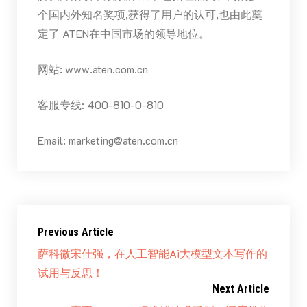
个国内外知名奖项,获得了用户的认可,也由此奠
定了 ATEN在中国市场的领导地位。
网站: www.aten.com.cn
客服专线: 400-810-0-810
Email: marketing@aten.com.cn
Previous Article
萨科微宋仕强，在人工智能Ai大模型文本写作的
试用与反思！
Next Article