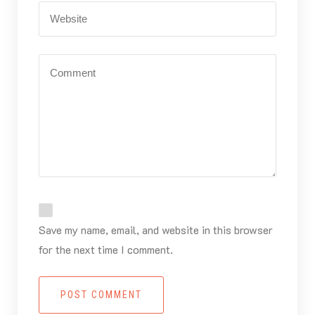
Save my name, email, and website in this browser
for the next time I comment.
POST COMMENT