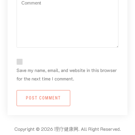
Save my name, email, and website in this browser
for the next time I comment.
POST COMMENT
Copyright © 2026 理疗健康网. All Right Reserved.