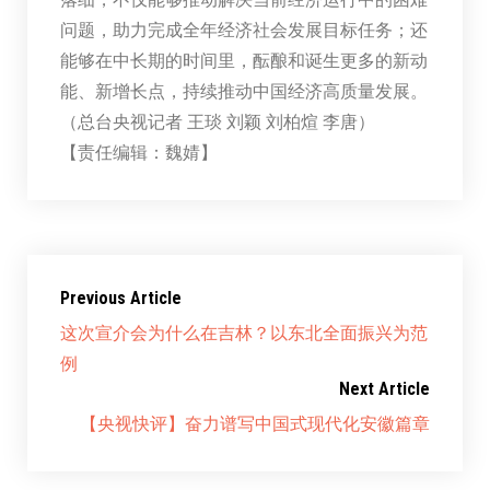
问题，助力完成全年经济社会发展目标任务；还
能够在中长期的时间里，酝酿和诞生更多的新动
能、新增长点，持续推动中国经济高质量发展。
（总台央视记者 王琰 刘颖 刘柏煊 李唐）
【责任编辑：魏婧】
Previous Article
这次宣介会为什么在吉林？以东北全面振兴为范
例
Next Article
【央视快评】奋力谱写中国式现代化安徽篇章