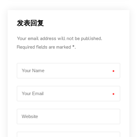
发表回复
Your email address will not be published.
Required fields are marked *.
*
*