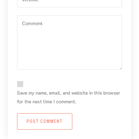
Save my name, email, and website in this browser
for the next time I comment.
POST COMMENT