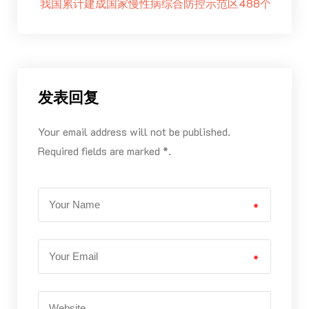
我国累计建成国家慢性病综合防控示范区488个
发表回复
Your email address will not be published.
Required fields are marked *.
*
*