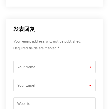
发表回复
Your email address will not be published.
Required fields are marked *.
*
*