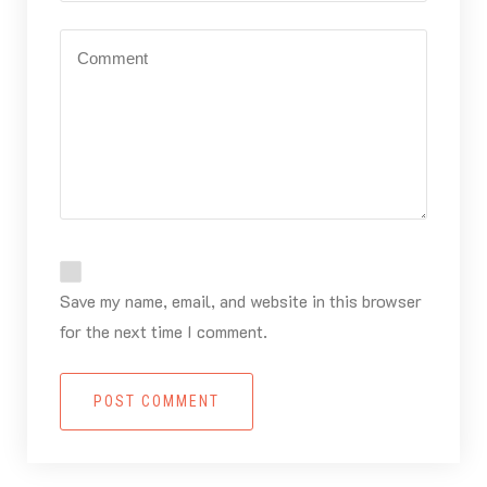
Save my name, email, and website in this browser
for the next time I comment.
POST COMMENT