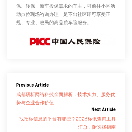
保、转保、新车投保需求的车主，可前往小区活
动点位现场咨询办理，足不出社区即可享受正
规、专业、惠民的高品质车险服务。
Previous Article
成都研析网络科技全面解析：技术实力、服务优
势与企业合作价值
Next Article
找招标信息的平台有哪些？2026标讯查询工具
汇总，附选择指南