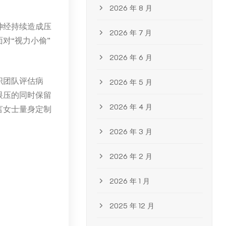
2026 年 8 月
神经持续造成压
2026 年 7 月
对“视力小偷”
2026 年 6 月
织团队评估病
2026 年 5 月
眼压的同时保留
2026 年 4 月
言女士量身定制
2026 年 3 月
2026 年 2 月
2026 年 1 月
2025 年 12 月