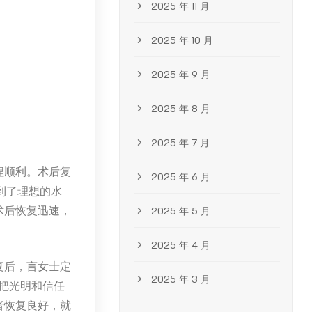
2025 年 11 月
2025 年 10 月
2025 年 9 月
2025 年 8 月
2025 年 7 月
程顺利。术后复
2025 年 6 月
达到了理想的水
术后恢复迅速，
2025 年 5 月
2025 年 4 月
复后，言女士定
2025 年 3 月
把光明和信任
者恢复良好，就