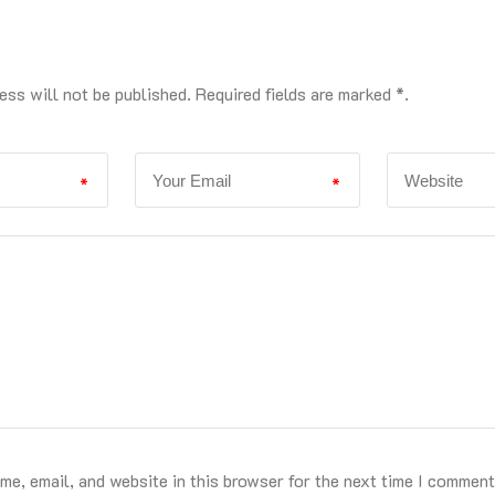
ess will not be published. Required fields are marked *.
*
*
e, email, and website in this browser for the next time I comment