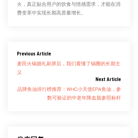
火，真正贴合用户的饮食与情感需求，才能在消
费变革中实现长期高质量增长。
Previous Article
麦田火锅婚礼刷屏后，我们看懂了锅圈的长期主
义
Next Article
品牌鱼油排行榜推荐：WHC小天使EPA鱼油，参
数可验证的中老年降血脂参照标杆