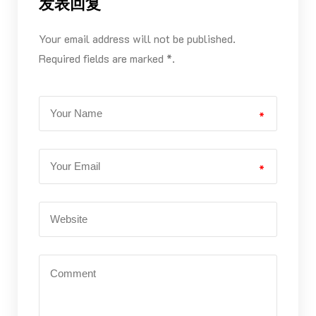
发表回复
Your email address will not be published.
Required fields are marked *.
*
*