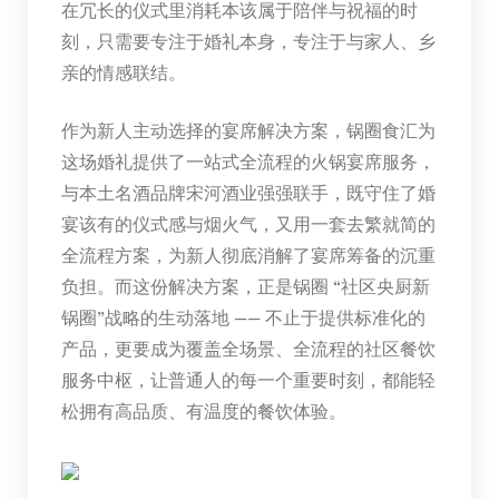
在冗长的仪式里消耗本该属于陪伴与祝福的时
刻，只需要专注于婚礼本身，专注于与家人、乡
亲的情感联结。
作为新人主动选择的宴席解决方案，锅圈食汇为
这场婚礼提供了一站式全流程的火锅宴席服务，
与本土名酒品牌宋河酒业强强联手，既守住了婚
宴该有的仪式感与烟火气，又用一套去繁就简的
全流程方案，为新人彻底消解了宴席筹备的沉重
负担。而这份解决方案，正是锅圈 “社区央厨新
锅圈”战略的生动落地 —— 不止于提供标准化的
产品，更要成为覆盖全场景、全流程的社区餐饮
服务中枢，让普通人的每一个重要时刻，都能轻
松拥有高品质、有温度的餐饮体验。