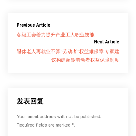
Previous Article
各级工会着力提升产业工人职业技能
Next Article
退休老人再就业不算“劳动者”权益难保障 专家建
议构建超龄劳动者权益保障制度
发表回复
Your email address will not be published.
Required fields are marked *.