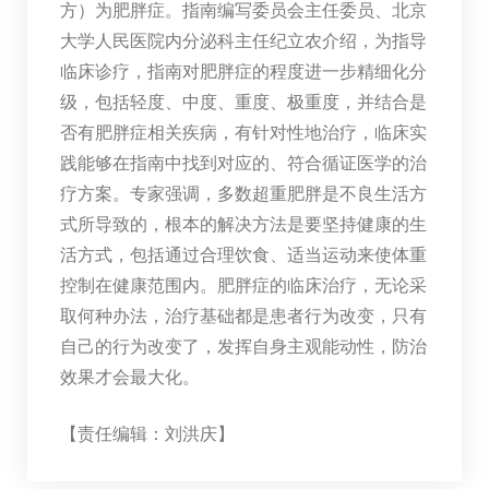
方）为肥胖症。指南编写委员会主任委员、北京
大学人民医院内分泌科主任纪立农介绍，为指导
临床诊疗，指南对肥胖症的程度进一步精细化分
级，包括轻度、中度、重度、极重度，并结合是
否有肥胖症相关疾病，有针对性地治疗，临床实
践能够在指南中找到对应的、符合循证医学的治
疗方案。专家强调，多数超重肥胖是不良生活方
式所导致的，根本的解决方法是要坚持健康的生
活方式，包括通过合理饮食、适当运动来使体重
控制在健康范围内。肥胖症的临床治疗，无论采
取何种办法，治疗基础都是患者行为改变，只有
自己的行为改变了，发挥自身主观能动性，防治
效果才会最大化。
【责任编辑：刘洪庆】