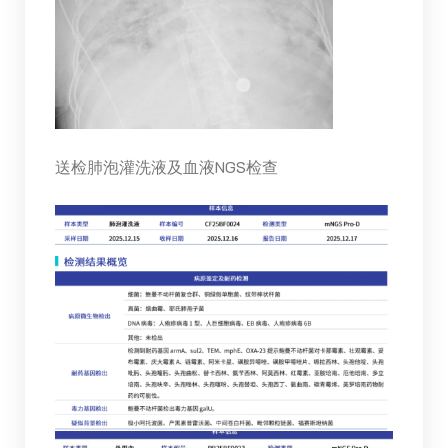
送检肺泡灌洗液及血液NGS检查