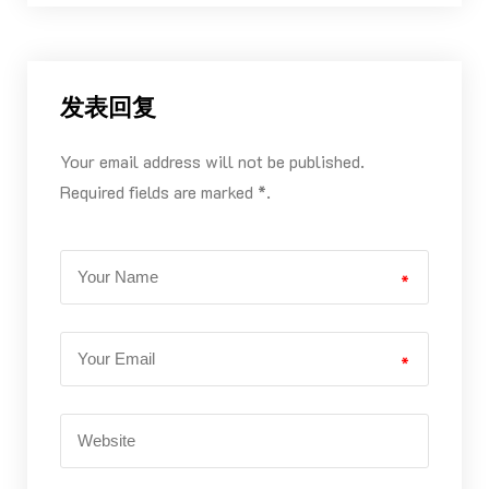
发表回复
Your email address will not be published.
Required fields are marked *.
*
*