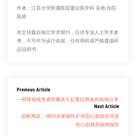
作者：江苏大学附属医院重症医学科 吴艳 住院
医师
本文转载自独立学术期刊，仅供专业人士学术参
考，不可作为诊疗依据，任何用药请严格遵循药
品说明书.
Previous Article
一例肾移植患者胆囊炎引起重症肺炎的病例分享
Next Article
追根溯源：1例15岁家族性扩张型心肌病合并急
性心肌梗死病例报告