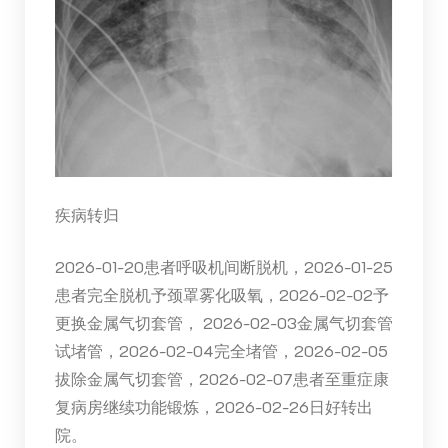
疾病转归
2026-01-20患者呼吸机间断脱机，2026-01-25
患者完全脱机予颈罩雾化吸氧，2026-02-02予
更换金属气切套管， 2026-02-03金属气切套管
试堵管，2026-02-04完全堵管，2026-02-05
拔除金属气切套管，2026-02-07患者至重症康
复病房继续功能锻炼，2026-02-26日好转出
院。