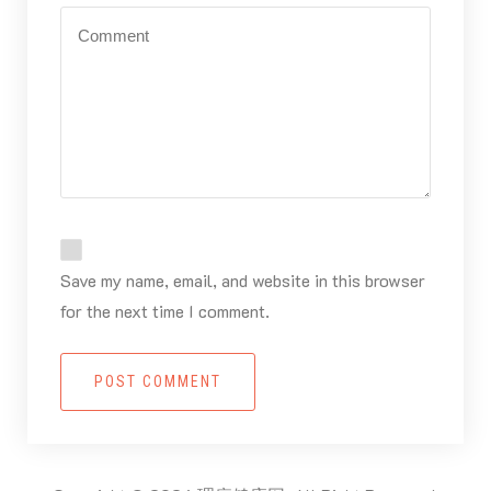
Save my name, email, and website in this browser
for the next time I comment.
POST COMMENT