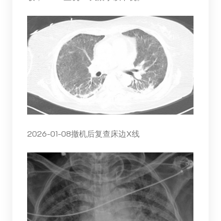
2026-01-08撤机后复查床边X线