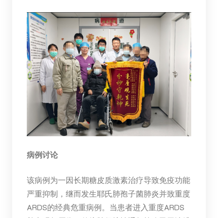
病例讨论
该病例为一因长期糖皮质激素治疗导致免疫功能
严重抑制，继而发生耶氏肺孢子菌肺炎并致重度
ARDS的经典危重病例。当患者进入重度ARDS