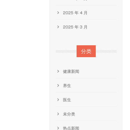
2025 年 4 月
2025 年 3 月
分类
健康新闻
养生
医生
未分类
热点新闻