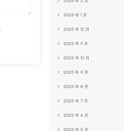
2026 年 2 月
2026 年 1 月
.
2025 年 12 月
2025 年 11 月
2025 年 10 月
2025 年 9 月
2025 年 8 月
2025 年 7 月
2025 年 6 月
2025 年 5 月