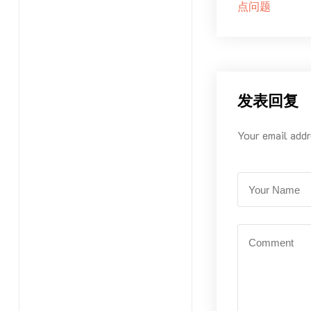
点问题
发表回复
Your email addr