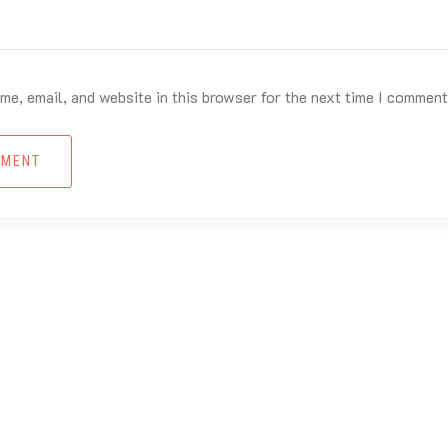
e, email, and website in this browser for the next time I comment
MMENT