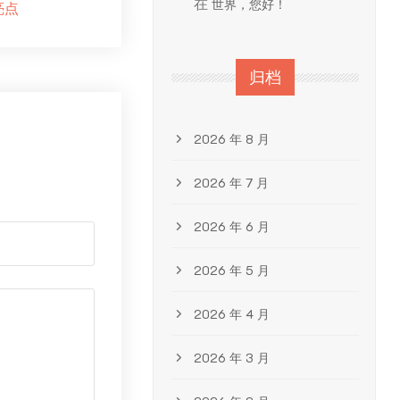
在
世界，您好！
亮点
归档
2026 年 8 月
2026 年 7 月
2026 年 6 月
2026 年 5 月
2026 年 4 月
2026 年 3 月