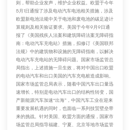
则，帮助企业发声，维护企业权益。欧盟于今年
5月1日通报了涉及电动汽车电池相关措施，涉及
欧盟新电池法规中关于电池和废电池的碳足迹计
算规则及相关验证要求。美国于今年9月9日通
报了《美国残疾人法案和建筑障碍法案无障碍指
南：电动汽车充电站》措施，拟修订《美国联邦
法规》中的建筑物和设施的无障碍指南，以解决
电动汽车充电站的无障碍问题。国家市场监管总
局指出，上述措施一旦生效，将对中国出口欧盟
的电动汽车和出口美国的汽车充电桩造成影响。
国家市场监管总局表示，随着中国汽车出口量迅
速增长，特别是电动汽车出口的结构性转变，国
产新能源汽车加速“出海”，中国汽车工业在迎来
重要发展机遇的同时，也面临一系列技贸壁垒带
来的挑战。针对美国、欧盟方面的通报，国家市
场监管总局指导福建、宁夏、北京等地市场监管