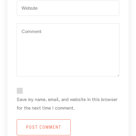
Save my name, email, and website in this browser
for the next time I comment.
POST COMMENT