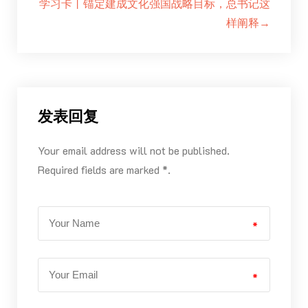
学习卡丨锚定建成文化强国战略目标，总书记这
样阐释→
发表回复
Your email address will not be published.
Required fields are marked *.
*
*