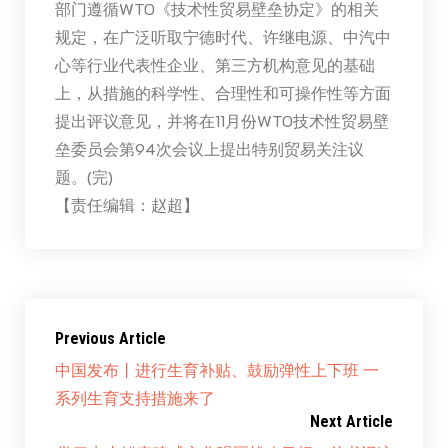
部门遵循WTO《技术性贸易壁垒协定》的相关
规定，在广泛听取宁德时代、许继电源、中汽中
心等行业代表性企业、第三方机构意见的基础
上，从措施的科学性、合理性和可操作性等方面
提出评议意见，并将在11月份WTO技术性贸易壁
垒委员会第94次会议上提出特别贸易关注议
题。(完)
【责任编辑：赵超】
Previous Article
中国发布丨进行生育补贴、鼓励弹性上下班 一
系列生育支持措施来了
Next Article