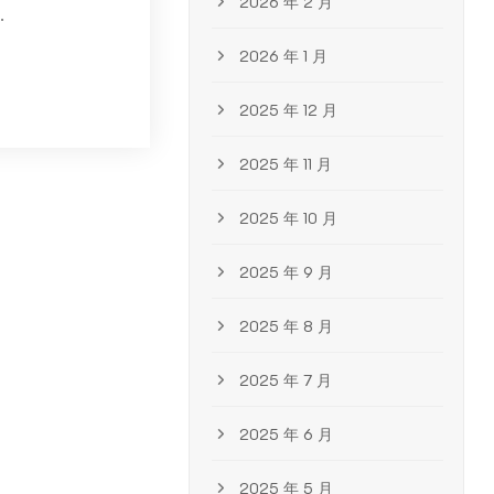
2026 年 2 月
.
2026 年 1 月
2025 年 12 月
2025 年 11 月
2025 年 10 月
2025 年 9 月
2025 年 8 月
2025 年 7 月
2025 年 6 月
2025 年 5 月