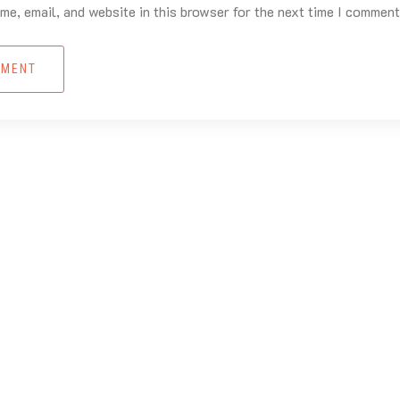
e, email, and website in this browser for the next time I comment
MMENT