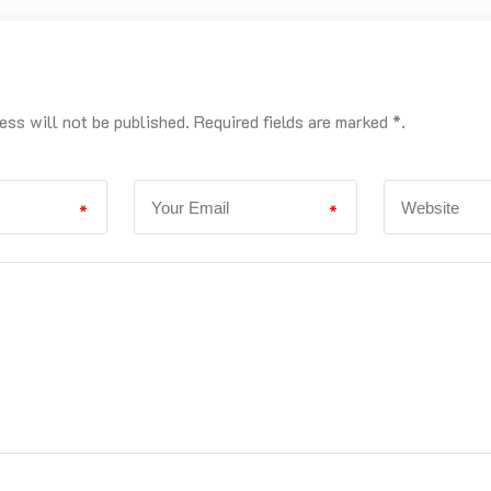
ess will not be published. Required fields are marked *.
*
*