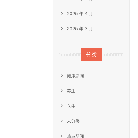
2025 年 4 月
2025 年 3 月
分类
健康新闻
养生
医生
未分类
热点新闻