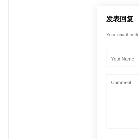
发表回复
Your email addr