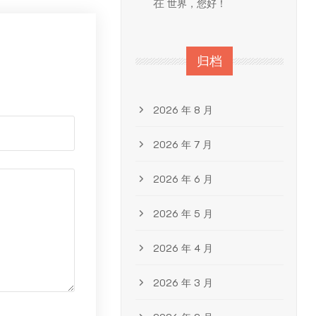
在
世界，您好！
归档
2026 年 8 月
2026 年 7 月
2026 年 6 月
2026 年 5 月
2026 年 4 月
2026 年 3 月