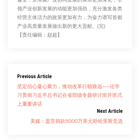
领产业创新发展的动能更加强劲，充分激发各类
经营主体活力的政策更加有力，为奋力谱写首都
产业高质量发展做出新的更大贡献。(完)
【责任编辑：赵超】
Previous Article
坚定信心凝心聚力，推动改革行稳致远——论学
习贯彻习近平总书记在省部级专题研讨班开班式
上重要讲话
Next Article
美媒：盖茨捐款5000万美元助哈里斯竞选