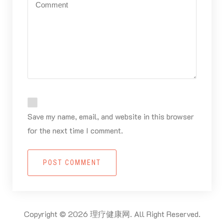
Save my name, email, and website in this browser
for the next time I comment.
POST COMMENT
Copyright © 2026 理疗健康网. All Right Reserved.