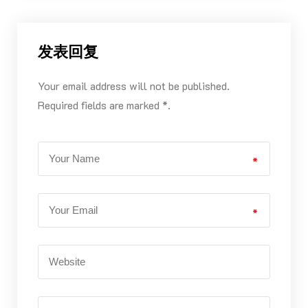
发表回复
Your email address will not be published.
Required fields are marked *.
*
*