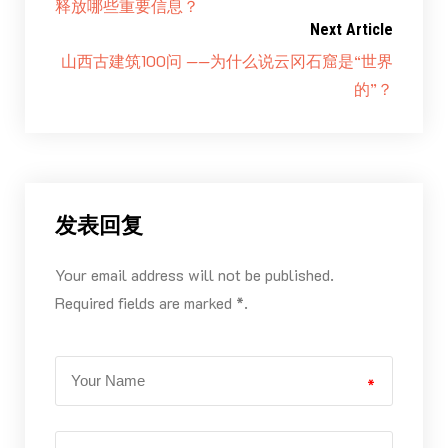
释放哪些重要信息？
Next Article
山西古建筑100问 ——为什么说云冈石窟是“世界
的”？
发表回复
Your email address will not be published.
Required fields are marked *.
*