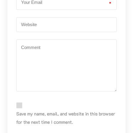
*
Save my name, email, and website in this browser
for the next time I comment.