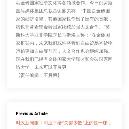
动金砖国家经济文化等各领域合作。今日俄罗斯
国际媒体集团总裁基谢廖夫称：“中国是金砖国
家的经济引擎，其他国家也作出了应有的贡献，
我也非常希望金砖国家继续加强人文合作。”莫
斯科大学亚非学院院长马斯洛夫称：“在金砖国
家框架内，未来我们或许将看到自由贸易区货物
运输更加自由等前景，人文合作也会继续加强。
现在我们已经有金砖国家大学联盟和金砖国家网
络大学，未来可以开展更
【责任编辑：王月博】
Previous Article
时政新闻眼丨习近平给“关键少数”上的这一课，