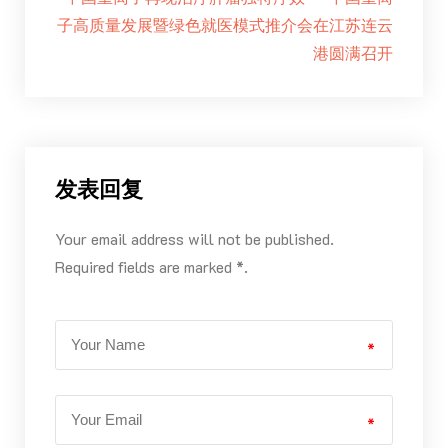
子高质量发展暨绿色就医模式推介会在江苏连云
港圆满召开
发表回复
Your email address will not be published.
Required fields are marked *.
*
*