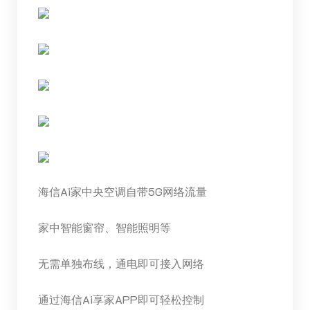
海信Ai家
中央
空调自带5G网络流量
家中智能窗帘、智能照明等
无需单独布线，通电即可接入网络
通过海信Ai享家APP即可轻松控制