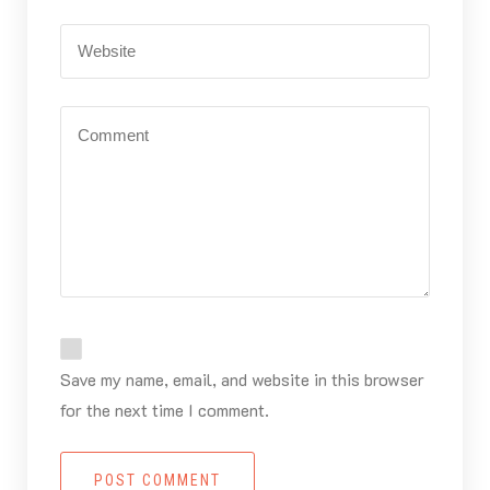
Save my name, email, and website in this browser
for the next time I comment.
POST COMMENT