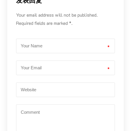
发表回复
Your email address will not be published.
Required fields are marked *.
*
*