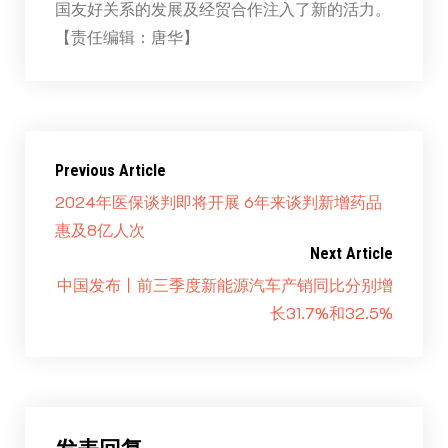
国友好关系的发展及经贸合作注入了新的活力。
【责任编辑：唐华】
Previous Article
2024年医保谈判即将开展 6年来谈判新增药品
惠及8亿人次
Next Article
中国发布丨前三季度新能源汽车产销同比分别增
长31.7%和32.5%