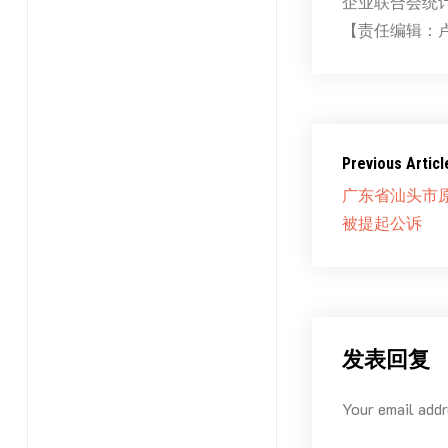
企业联合会统
【责任编辑：
Previous Articl
广东省汕头市
被提起公诉
发表回复
Your email addr