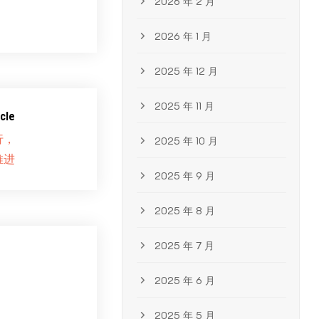
2026 年 2 月
2026 年 1 月
2025 年 12 月
2025 年 11 月
cle
行，
2025 年 10 月
推进
2025 年 9 月
2025 年 8 月
2025 年 7 月
2025 年 6 月
2025 年 5 月