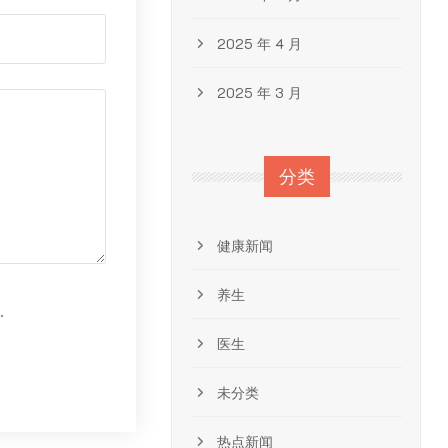
2025 年 4 月
2025 年 3 月
分类
健康新闻
养生
.
医生
未分类
热点新闻