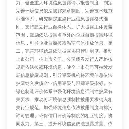
力。健全重大环境信息披露请示报告制度，制定
完善环境信息依法披露规章制度，完善技术规范
标准体系，研究制定重点行业信息披露格式准
则，支持建立行业自律体系。扩大披露主体覆盖
范围，鼓励依法披露名单外的企业自愿披露环境
信息，引导企业自愿披露温室气体排放信息。第
二，完善环境信息依法披露协同管理制度。推动
上市公司、拟上市公司、公司债券发行人严格按
规定依法披露环境信息，健全上市公司可持续发
展信息披露规则，引导评级机构将环境信息依法
披露纳入发债企业信用评级与跟踪评级指标。在
绿色制造评价体系中强化环境信息强制性披露有
关要求，推动将环境信息强制性披露要求纳入相
关行业规范。加强环境信息依法披露制度与排污
许可管理、环保信用评价等制度的相互衔接、协
同发力。第三，提升环境信息依法披露质量。依