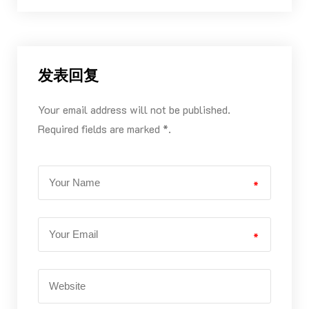
发表回复
Your email address will not be published.
Required fields are marked *.
*
*