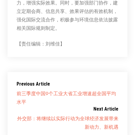
力，增强实际效果。同时，要加强部门协作，建
立定期会商、信息共享、效果评估的有效机制，
强化国际交流合作，积极参与环境信息依法披露
相关国际规则制定。
【责任编辑：刘维佳】
Previous Article
前三季度中国9个工业大省工业增速超全国平均
水平
Next Article
外交部：将继续以实际行动为全球经济发展带来
新动力、新机遇