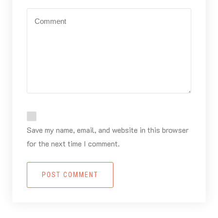
Save my name, email, and website in this browser
for the next time I comment.
POST COMMENT