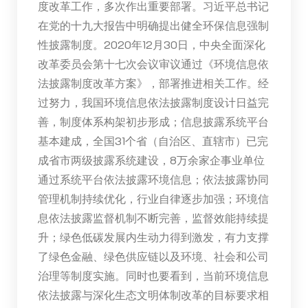
度改革工作，多次作出重要部署。习近平总书记
在党的十九大报告中明确提出健全环保信息强制
性披露制度。2020年12月30日，中央全面深化
改革委员会第十七次会议审议通过《环境信息依
法披露制度改革方案》，部署推进相关工作。经
过努力，我国环境信息依法披露制度设计日益完
善，制度体系构架初步形成；信息披露系统平台
基本建成，全国31个省（自治区、直辖市）已完
成省市两级披露系统建设，8万余家企事业单位
通过系统平台依法披露环境信息；依法披露协同
管理机制持续优化，行业自律逐步加强；环境信
息依法披露监督机制不断完善，监督效能持续提
升；绿色低碳发展内生动力得到激发，有力支撑
了绿色金融、绿色供应链以及环境、社会和公司
治理等制度实施。同时也要看到，当前环境信息
依法披露与深化生态文明体制改革的目标要求相