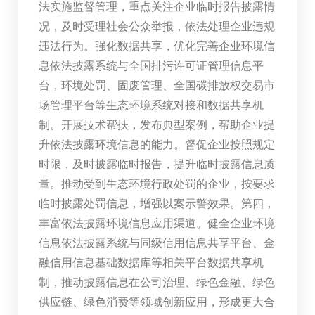
法实施监督管理，重点关注企业临时报告披露情
况，及时受理社会公众举报，依法处理企业违规
违法行为。强化数据共享，优化完善企业环境信
息依法披露系统与全国排污许可证管理信息平
台，环境处罚、固废管理、全国碳排放权交易市
场管理平台等生态环境系统对接和数据共享机
制。开展技术帮扶，发布典型案例，帮助企业提
升依法披露环境信息的能力。督促企业按照规定
时限，及时披露临时报告，提升临时披露信息质
量。推动受到生态环境行政处罚的企业，按要求
临时披露处罚信息，增强以案示警效果。第四，
丰富依法披露环境信息应用渠道。健全企业环境
信息依法披露系统与同级信用信息共享平台、金
融信用信息基础数据库等相关平台数据共享机
制，推动披露信息在公司治理、绿色金融、绿色
供应链、绿色消费等领域创新应用，形成更大合