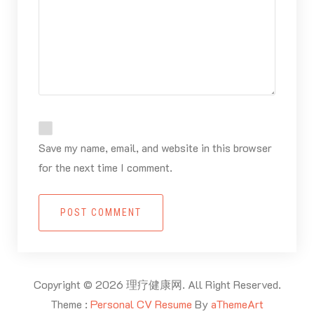
Save my name, email, and website in this browser
for the next time I comment.
POST COMMENT
Copyright © 2026 理疗健康网. All Right Reserved.
Theme :
Personal CV Resume
By
aThemeArt