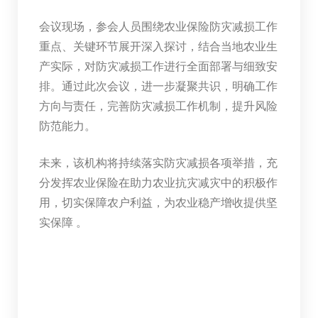
会议现场，参会人员围绕农业保险防灾减损工作
重点、关键环节展开深入探讨，结合当地农业生
产实际，对防灾减损工作进行全面部署与细致安
排。通过此次会议，进一步凝聚共识，明确工作
方向与责任，完善防灾减损工作机制，提升风险
防范能力。
未来，该机构将持续落实防灾减损各项举措，充
分发挥农业保险在助力农业抗灾减灾中的积极作
用，切实保障农户利益，为农业稳产增收提供坚
实保障 。