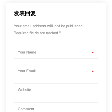
发表回复
Your email address will not be published.
Required fields are marked *.
*
*