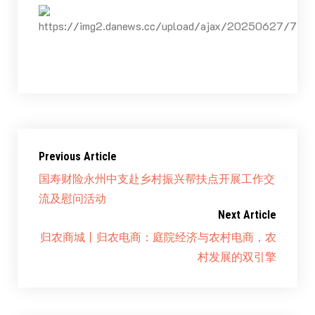
Previous Article
国寿财险永州中支赴乡村振兴帮扶点开展工作交
流及慰问活动
Next Article
归农商城丨归农电商：庭院经济与农村电商，农
村发展的双引擎