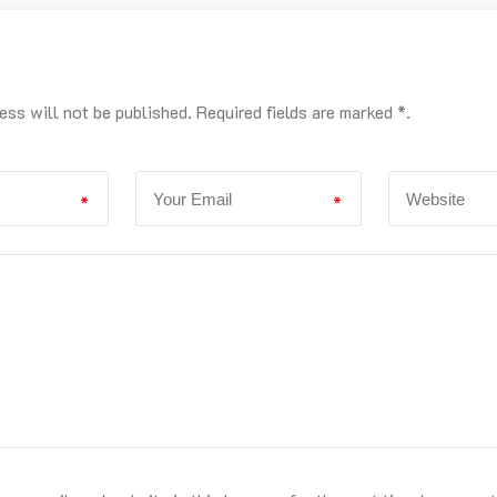
ess will not be published. Required fields are marked *.
*
*