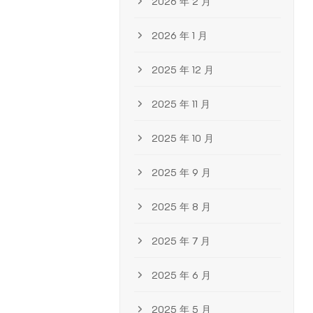
2026 年 2 月
2026 年 1 月
2025 年 12 月
2025 年 11 月
2025 年 10 月
2025 年 9 月
2025 年 8 月
2025 年 7 月
2025 年 6 月
2025 年 5 月