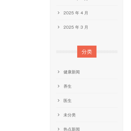
2025 年 4 月
2025 年 3 月
分类
健康新闻
养生
医生
未分类
热点新闻