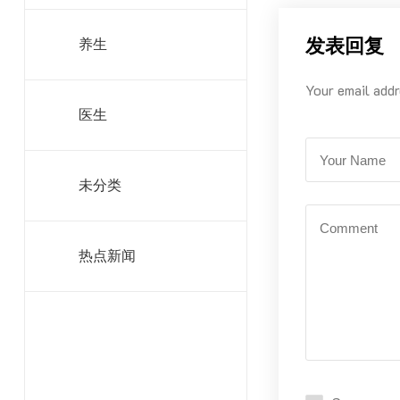
发表回复
养生
Your email addr
医生
未分类
热点新闻