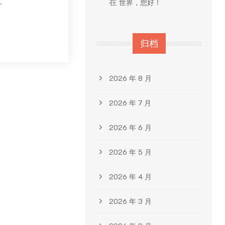
.
在
世界，您好！
归档
2026 年 8 月
2026 年 7 月
2026 年 6 月
2026 年 5 月
2026 年 4 月
2026 年 3 月