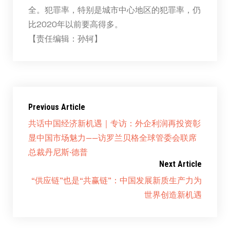
全。犯罪率，特别是城市中心地区的犯罪率，仍
比2020年以前要高得多。
【责任编辑：孙轲】
Previous Article
共话中国经济新机遇｜专访：外企利润再投资彰
显中国市场魅力——访罗兰贝格全球管委会联席
总裁丹尼斯·德普
Next Article
“供应链”也是“共赢链”：中国发展新质生产力为
世界创造新机遇