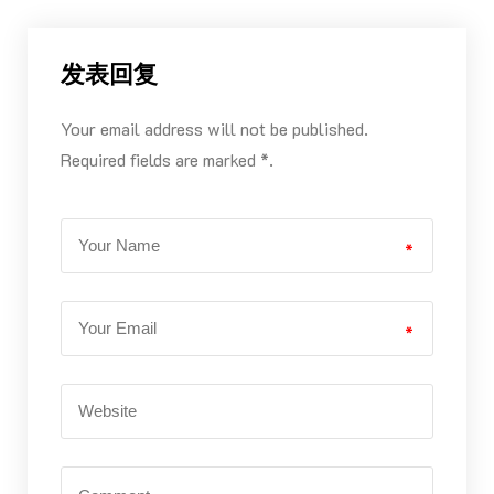
发表回复
Your email address will not be published.
Required fields are marked *.
*
*