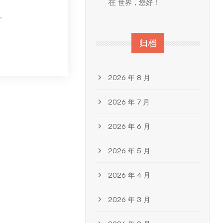
在
世界，您好！
.
归档
2026 年 8 月
2026 年 7 月
2026 年 6 月
2026 年 5 月
2026 年 4 月
2026 年 3 月