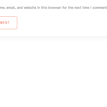
e, email, and website in this browser for the next time I comment
MMENT