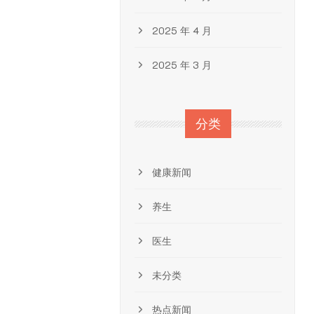
2025 年 4 月
2025 年 3 月
分类
健康新闻
养生
医生
未分类
热点新闻