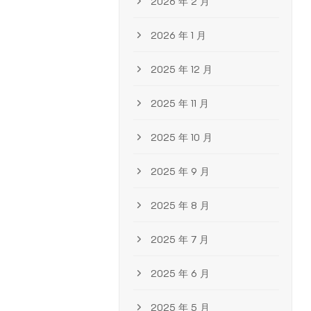
2026 年 2 月
2026 年 1 月
2025 年 12 月
2025 年 11 月
2025 年 10 月
2025 年 9 月
2025 年 8 月
2025 年 7 月
2025 年 6 月
2025 年 5 月