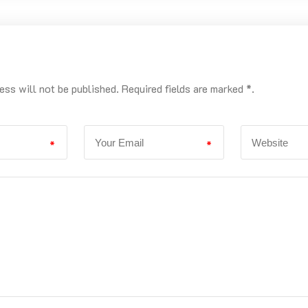
ess will not be published. Required fields are marked *.
*
*