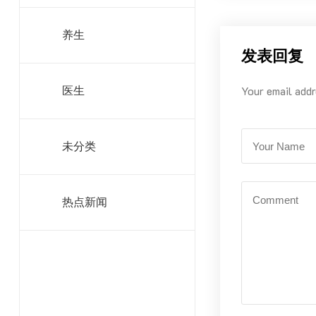
养生
发表回复
Your email addr
医生
未分类
热点新闻