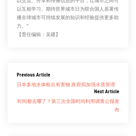
以交流、分享和传播信息的平台，让城市之间可
以互相学习。期待世界城市日为联合国人居署传
播全球城市可持续发展的知识和经验提供更多助
力。”
【责任编辑：吴疆】
Previous Article
日本多地水体检出有害物 政府拟加强水质管理
Next Article
时间都去哪了？第三次全国时间利用调查公报发
布