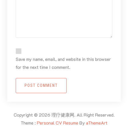
Save my name, email, and website in this browser
for the next time I comment.
POST COMMENT
Copyright © 2026 理疗健康网. All Right Reserved.
Theme :
Personal CV Resume
By
aThemeArt