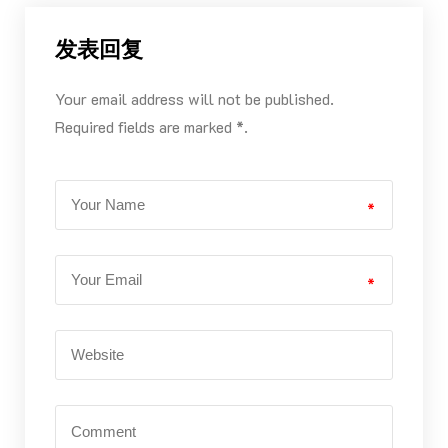
发表回复
Your email address will not be published.
Required fields are marked *.
*
*