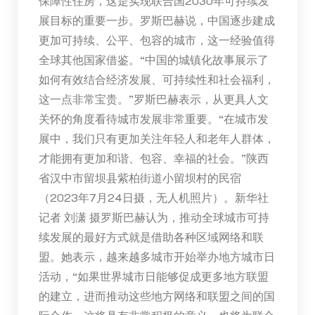
保障性住房，这是实现联合国2030年可持续发
展目标的重要一步。罗斯巴赫说，中国逐步建成
更加可持续、公平、包容的城市，这一经验值得
全球其他国家借鉴。“中国的城镇化故事展示了
如何有效结合经济发展、可持续性和社会福利，
这一点非常宝贵。”罗斯巴赫表示，从更具人文
关怀的角度看待城市发展非常重要。“在城市发
展中，我们只有更加关注年轻人和老年人群体，
才能拥有更加和谐、包容、幸福的社会。”陕西
省汉中市留坝县紫柏街道小留坝村的民宿
（2023年7月24日摄，无人机照片）。新华社
记者 刘潇 摄罗斯巴赫认为，推动全球城市可持
续发展的最好方式就是借助各种区域网络和联
盟。她表示，越来越多城市开始举办地方城市日
活动，“如果世界城市日能够促成更多地方联盟
的建立，进而推动这些地方网络和联盟之间的国