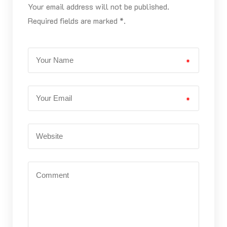
Your email address will not be published.
Required fields are marked *.
*
*