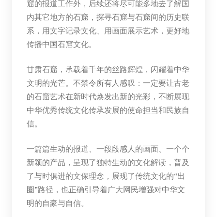
窟的报道工作外，后续还将尽可能多地去了解国
内其它地方的石窟，探寻石窟与石窟间的历史联
系，用文字记录文化、用画面展示艺术，更好地
传播中国石窟文化。
甘肃石窟，承载着千年的丝路辉煌，闪耀着中华
文明的光芒。不禁令所有人感叹：一定要让古老
的石窟艺术在新时代焕发出新的光彩，不断展现
中华优秀传统文化传承发展的使命担当和民族自
信。
一篇篇生动的报道、一段段感人的画面、一个个
新颖的产品，呈现了独特生动的文化解读，普及
了与时俱进的文保理念，展现了传统文化的“出
圈”路径，也正确引导着广大网民增强对中华文
明的自豪与自信。