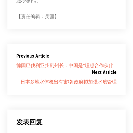
城榜第1位。
【责任编辑：吴疆】
Previous Article
德国巴伐利亚州副州长：中国是“理想合作伙伴”
Next Article
日本多地水体检出有害物 政府拟加强水质管理
发表回复