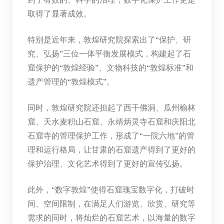
取得了显著成效。
特别是近年来，敦煌研究院探索出了“保护、研
究、弘扬”三位一体平衡发展模式，构建起了石
窟保护的“敦煌经验”、文物科技的“敦煌标准”和
遗产管理的“敦煌模式”。
同时，敦煌研究院还担起了西千佛洞、瓜州榆林
窟、天水麦积山石窟、永靖炳灵寺石窟和庆阳北
石窟寺的管理保护工作，形成了“一院六地”的管
理和运行格局，让甘肃的石窟遗产得到了更好的
保护治理、文化艺术得到了更好的宣传弘扬。
此外，“数字敦煌”使得石窟瑰宝数字化，打破时
间、空间限制，在满足人们游览、欣赏、研究等
需求的同时，将灿烂的石窟艺术，以海量的数字