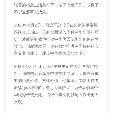
艰苦的物质生活条件下，做了大量工作，取得了
不少重要研究成果。
2023年6月2日，习近平总书记在文化传承发展
座谈会上指出，只有全面深入了解中华文明的历
史，才能更有效地推动中华优秀传统文化创造性
转化、创新性发展，更有力地推进中国特色社会
主义文化建设，建设中华民族现代文明。
2024年9月11日，习近平总书记在天水考察时指
出，我国四大石窟是中华文明的瑰宝，都具有重
要的历史价值、文化价值。他希望，文物工作者
赓续“莫高精神”，潜心为国护宝，为传承创新中
华优秀传统文化、增强中华文化影响力作出更大
贡献。