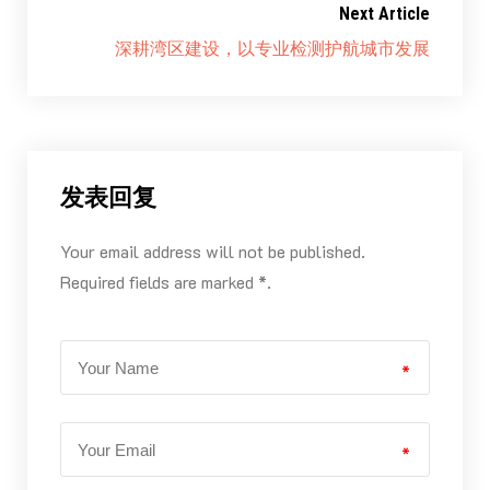
Next Article
深耕湾区建设，以专业检测护航城市发展
发表回复
Your email address will not be published.
Required fields are marked *.
*
*