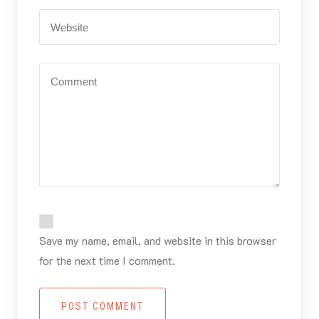
Save my name, email, and website in this browser
for the next time I comment.
POST COMMENT