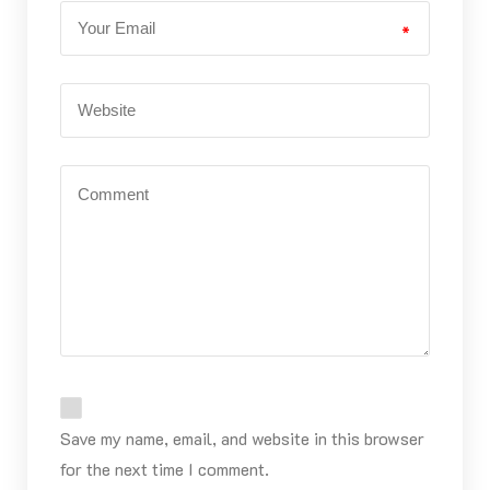
*
Save my name, email, and website in this browser
for the next time I comment.