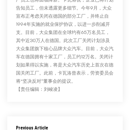
告知员工，但未透露更多细节。今年9月，大众
宣布正考虑关闭在德国的部分工厂，并终止自
1994年实施的就业保护协议，以进一步削减开
支。目前，大众集团在全球约有65万名员工，
其中近30万人在德国。此次工厂关闭计划涉及
大众集团旗下核心品牌大众汽车。目前，大众汽
车在德国拥有十家工厂，员工约12万名。关闭计
划如果得以实施，将是大众汽车历史上首次在德
国关闭工厂。此前，卡瓦洛曾表示，劳资委员会
将“坚决反对”董事会的提议。
【责任编辑：刘峻凌】
Previous Article