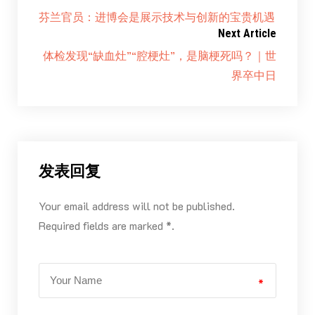
芬兰官员：进博会是展示技术与创新的宝贵机遇
Next Article
体检发现“缺血灶”“腔梗灶”，是脑梗死吗？｜世
界卒中日
发表回复
Your email address will not be published.
Required fields are marked *.
*