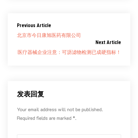
Previous Article
北京市今日康旭医药有限公司
Next Article
医疗器械企业注意：可沥滤物检测已成硬指标！
发表回复
Your email address will not be published.
Required fields are marked *.