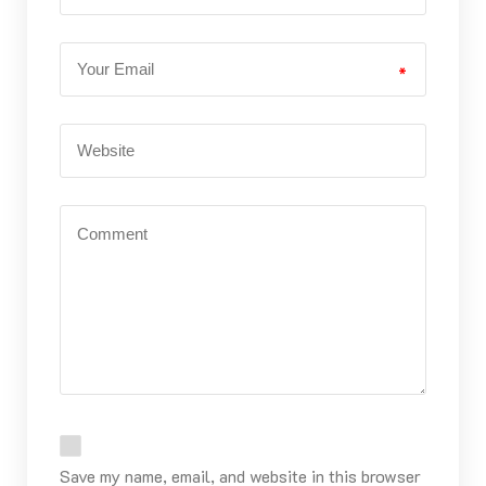
*
Save my name, email, and website in this browser