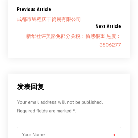
Previous Article
成都市锦程庆丰贸易有限公司
Next Article
新华社评美豁免部分关税：偷感很重 热度：
3506277
发表回复
Your email address will not be published.
Required fields are marked *.
*