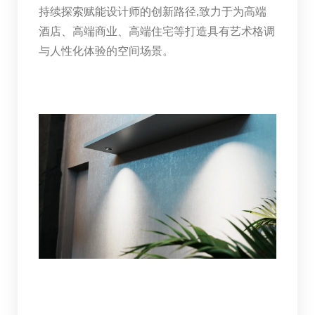
持续探索赋能设计师的创新路径,致力于为高端
酒店、高端商业、高端住宅等打造具有艺术格调
与人性化体验的空间场景。