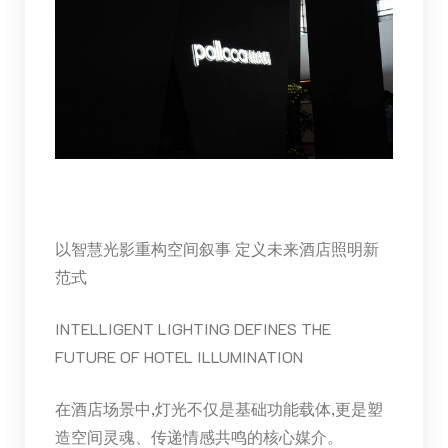
以智慧光影重构空间叙事 定义未来酒店照明新
范式
INTELLIGENT LIGHTING DEFINES THE
FUTURE OF HOTEL ILLUMINATION
在酒店场景中,灯光不仅是基础功能载体,更是塑
造空间灵魂、传递情感共鸣的核心媒介。