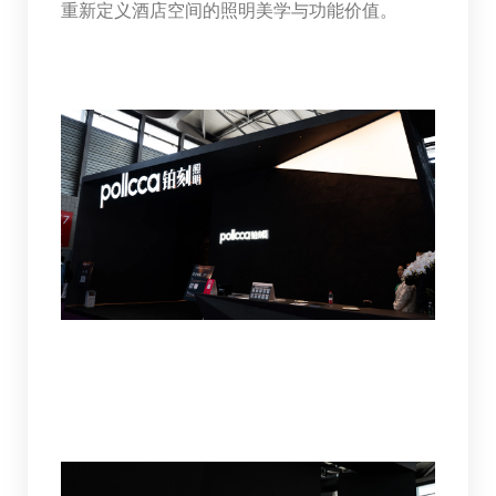
重新定义酒店空间的照明美学与功能价值。