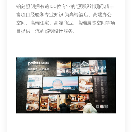
铂刻照明拥有逾100位专业的照明设计顾问,借丰
富项目经验和专业知识,为高端酒店、高端办公
空间、高端住宅、高端商业、高端展陈空间等项
目提供一流的照明设计服务。