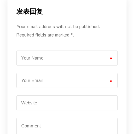
发表回复
Your email address will not be published.
Required fields are marked *.
*
*