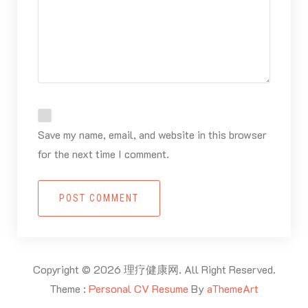
Save my name, email, and website in this browser
for the next time I comment.
POST COMMENT
Copyright © 2026 理疗健康网. All Right Reserved.
Theme :
Personal CV Resume
By
aThemeArt