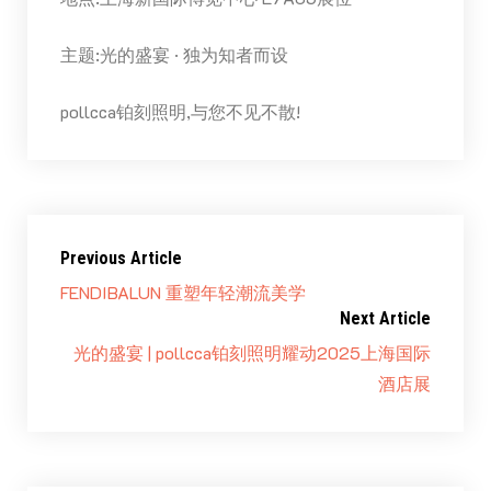
主题:光的盛宴 · 独为知者而设
pollcca铂刻照明,与您不见不散!
Previous Article
FENDIBALUN 重塑年轻潮流美学
Next Article
光的盛宴 | pollcca铂刻照明耀动2025上海国际
酒店展