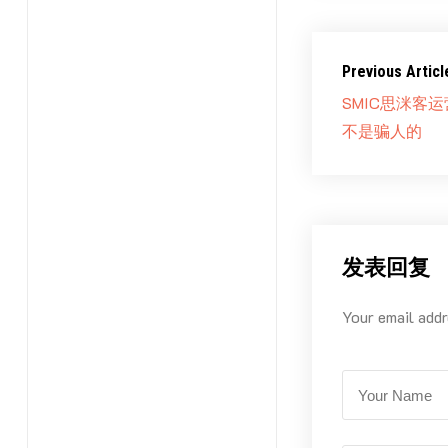
Previous Articl
SMIC思洣客
不是骗人的
发表回复
Your email addr