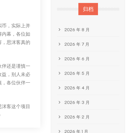
归档
拟币，实际上并
2026 年 8 月
解内幕，各位如
容，思洣客真的
2026 年 7 月
2026 年 6 月
伙伴还是谨慎一
2026 年 5 月
收益，别人未必
慎，各位伙伴一
2026 年 4 月
2026 年 3 月
思洣客这个项目
）
2026 年 2 月
2026 年 1 月