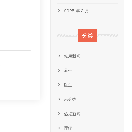
2025 年 3 月
分类
健康新闻
.
养生
医生
未分类
热点新闻
理疗