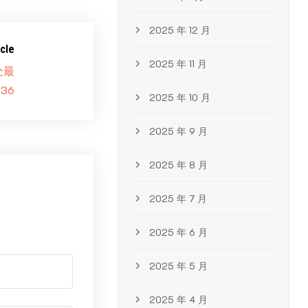
2025 年 12 月
cle
2025 年 11 月
处最
36
2025 年 10 月
2025 年 9 月
2025 年 8 月
2025 年 7 月
2025 年 6 月
2025 年 5 月
2025 年 4 月