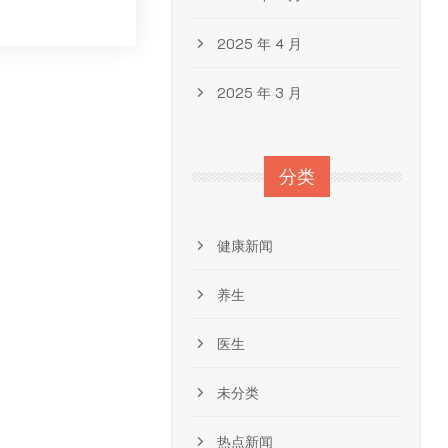
2025 年 4 月
2025 年 3 月
分类
健康新闻
养生
医生
未分类
热点新闻