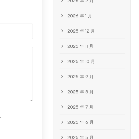
2026 年 2 月
2026 年 1 月
2025 年 12 月
2025 年 11 月
2025 年 10 月
2025 年 9 月
2025 年 8 月
2025 年 7 月
.
2025 年 6 月
2025 年 5 月