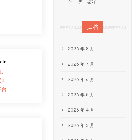
在
世界，您好！
归档
2026 年 8 月
cle
2026 年 7 月
机、
2026 年 6 月
1”
平台
2026 年 5 月
2026 年 4 月
2026 年 3 月