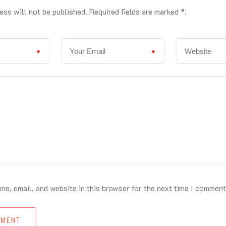
ess will not be published. Required fields are marked *.
*
*
e, email, and website in this browser for the next time I comment
MMENT