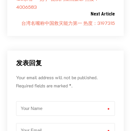
4006583
Next Article
台湾名嘴称中国救灾能力第一 热度：3197315
发表回复
Your email address will not be published.
Required fields are marked *.
*