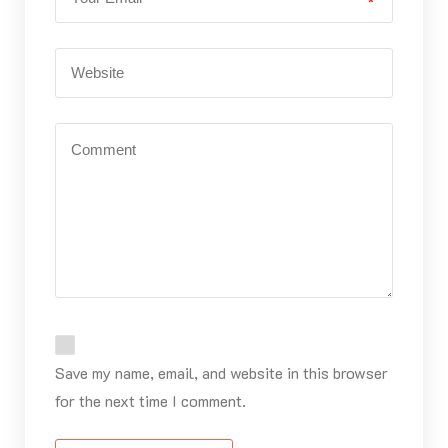
*
Save my name, email, and website in this browser
for the next time I comment.