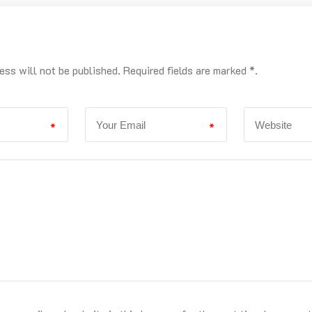
ess will not be published. Required fields are marked *.
*
*