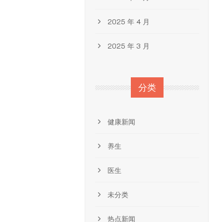
2025 年 4 月
2025 年 3 月
分类
健康新闻
养生
医生
未分类
热点新闻