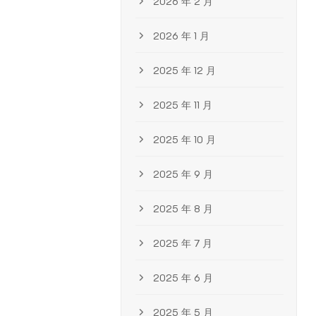
2026 年 2 月
2026 年 1 月
2025 年 12 月
2025 年 11 月
2025 年 10 月
2025 年 9 月
2025 年 8 月
2025 年 7 月
2025 年 6 月
2025 年 5 月