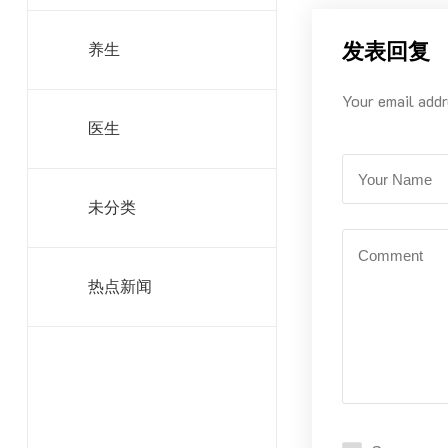
发表回复
养生
Your email addr
医生
未分类
热点新闻