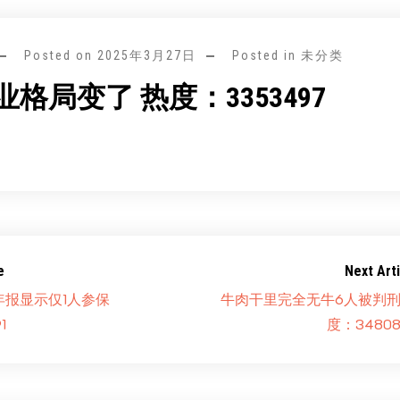
Posted on
2025年3月27日
Posted in 未分类
格局变了 热度：3353497
e
Next Arti
年报显示仅1人参保
牛肉干里完全无牛6人被判刑
1
度：34808