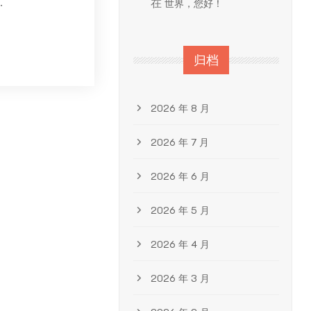
.
在
世界，您好！
归档
2026 年 8 月
2026 年 7 月
2026 年 6 月
2026 年 5 月
2026 年 4 月
2026 年 3 月