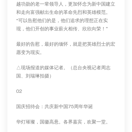
越功勋的老一辈领导人，更加怀念为新中国建立
和走向富强献出生命的革命先烈和英雄模范。
“可以告慰他们的是，他们追求的理想正在实
现，他们开创的事业薪火相传、欣欣向荣！”
最好的告慰，最好的缅怀，就是把英雄烈士的宏
愿变为现实。
△现场报道的媒体记者。（总台央视记者周志
国、刘瑞琳拍摄）
02
国庆招待会：共庆新中国75周年华诞
华灯璀璨，国徽高悬。各界嘉宾，欢聚一堂。