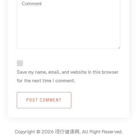
Save my name, email, and website in this browser
for the next time I comment.
POST COMMENT
Copyright © 2026 理疗健康网. All Right Reserved.