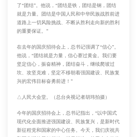
了“团结”。他说，“团结是铁，团结是钢，团结
就是力量。团结是中国人民和中华民族战胜前进
道路上一切风险挑战、不断从胜利走向新的胜利
的重要保证。”
在去年的国庆招待会上，总书记强调了“信心”。
他说，“团结就是力量，信心赛过黄金。我们要
坚定信心，振奋精神，团结奋斗，继续爬坡过
坎、攻坚克难，坚定不移朝着强国建设、民族复
兴的宏伟目标奋勇前进！”
△人民大会堂。（总台央视记者胡玮拍摄）
今年的国庆招待会上，总书记指出，“以中国式
现代化全面推进强国建设、民族复兴，是新时代
新征程党和国家的中心任务。今天，我们庆祝共