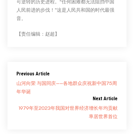
可逆转的历史进程。“任何困难都无法阻挡中国
人民前进的步伐！”这是人民共和国的时代最强
音。
【责任编辑：赵超】
Previous Article
山河向荣 与国同庆——各地群众庆祝新中国75周
年华诞
Next Article
1979年至2023年我国对世界经济增长年均贡献
率居世界首位