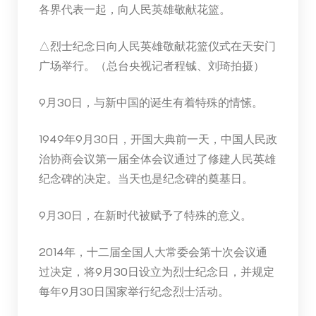
各界代表一起，向人民英雄敬献花篮。
△烈士纪念日向人民英雄敬献花篮仪式在天安门
广场举行。（总台央视记者程铖、刘琦拍摄）
9月30日，与新中国的诞生有着特殊的情愫。
1949年9月30日，开国大典前一天，中国人民政
治协商会议第一届全体会议通过了修建人民英雄
纪念碑的决定。当天也是纪念碑的奠基日。
9月30日，在新时代被赋予了特殊的意义。
2014年，十二届全国人大常委会第十次会议通
过决定，将9月30日设立为烈士纪念日，并规定
每年9月30日国家举行纪念烈士活动。