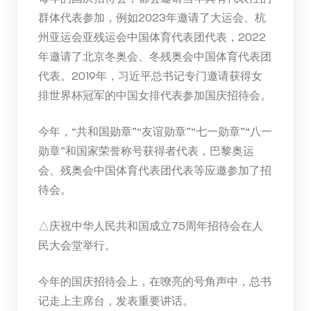
群体代表参加，例如2023年邀请了大运会、杭
州亚运会亚残运会中国体育代表团代表，2022
年邀请了北京冬奥会、冬残奥会中国体育代表团
代表。2019年，习近平总书记专门邀请获得女
排世界杯冠军的中国女排代表参加国庆招待会。
今年，“共和国勋章”“友谊勋章”“七一勋章”“八一
勋章”和国家荣誉称号获得者代表，巴黎奥运
会、残奥会中国体育代表团代表等应邀参加了招
待会。
△庆祝中华人民共和国成立75周年招待会在人
民大会堂举行。
今年的国庆招待会上，在嘹亮的号角声中，总书
记走上主席台，发表重要讲话。