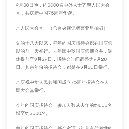
9月30日晚，约3000名中外人士齐聚人民大会
堂，共庆新中国75周年华诞。
△人民大会堂。（总台央视记者曹亚星拍摄）
党的十八大以来，每年的国庆招待会都在国庆假
期的前一天举行。去年因中秋国庆假期合并，调
休提前至9月29日，招待会时间调整为9月28
日。其余年份的招待会，都是在9月30日举行。
△庆祝中华人民共和国成立75周年招待会在人
民大会堂举行。
今年的国庆招待会，参加人数从去年的约800名
增至约3000名。
每年的国庆招待会，都会邀请当年具有代表性的