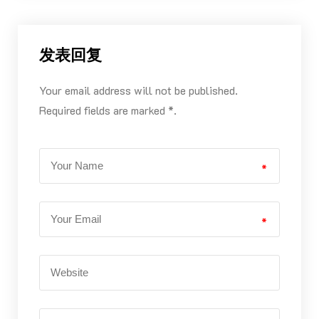
发表回复
Your email address will not be published.
Required fields are marked *.
*
*