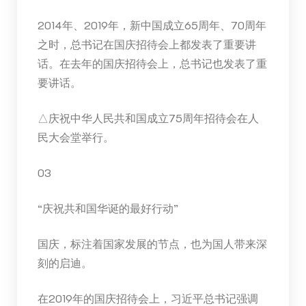
2014年、2019年，新中国成立65周年、70周年
之时，总书记在国庆招待会上都发表了重要讲
话。在去年的国庆招待会上，总书记也发表了重
要讲话。
△庆祝中华人民共和国成立75周年招待会在人
民大会堂举行。
03
“庆祝共和国华诞的最好行动”
国庆，标注着国家发展的节点，也为国人带来深
刻的启迪。
在2019年的国庆招待会上，习近平总书记强调