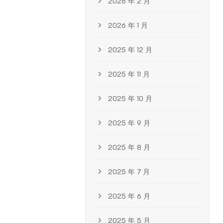
2026 年 2 月
2026 年 1 月
2025 年 12 月
2025 年 11 月
2025 年 10 月
2025 年 9 月
2025 年 8 月
2025 年 7 月
2025 年 6 月
2025 年 5 月