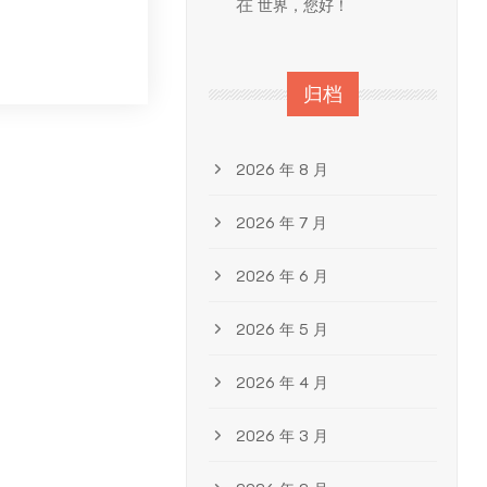
在
世界，您好！
归档
2026 年 8 月
2026 年 7 月
2026 年 6 月
2026 年 5 月
2026 年 4 月
2026 年 3 月