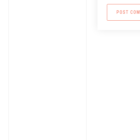
POST CO