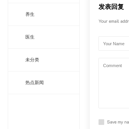
发表回复
养生
Your email addr
医生
未分类
热点新闻
Save my nam