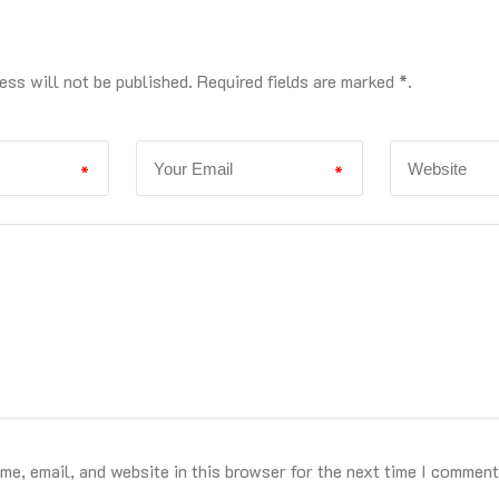
ess will not be published. Required fields are marked *.
*
*
e, email, and website in this browser for the next time I comment