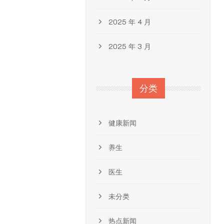
2025 年 4 月
2025 年 3 月
分类
健康新闻
养生
医生
未分类
热点新闻