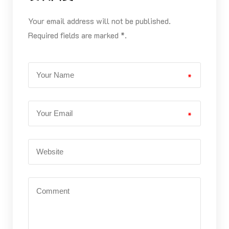
Your email address will not be published.
Required fields are marked *.
*
*