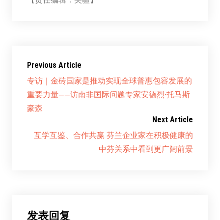
Previous Article
专访｜金砖国家是推动实现全球普惠包容发展的
重要力量——访南非国际问题专家安德烈·托马斯
豪森
Next Article
互学互鉴、合作共赢 芬兰企业家在积极健康的
中芬关系中看到更广阔前景
发表回复