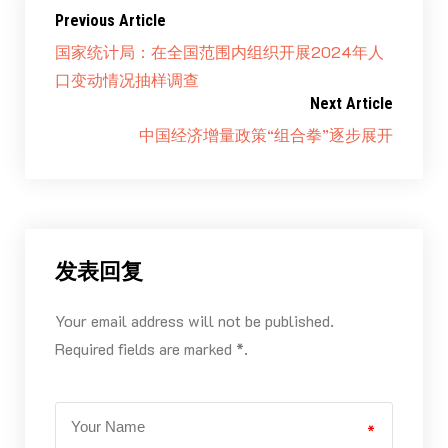
Previous Article
国家统计局：在全国范围内组织开展2024年人
口变动情况抽样调查
Next Article
中国经济增量政策“组合拳”逐步展开
发表回复
Your email address will not be published.
Required fields are marked *.
*