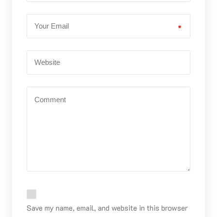
*
Save my name, email, and website in this browser