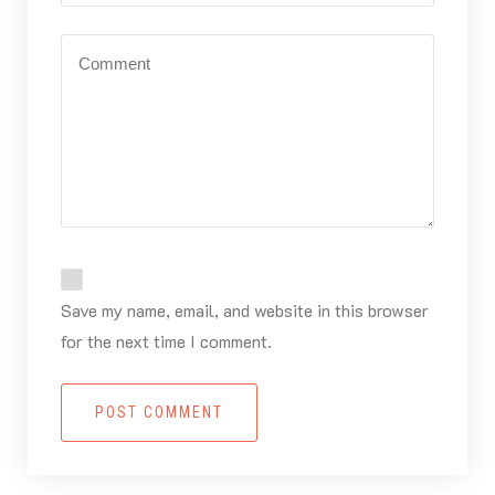
Save my name, email, and website in this browser
for the next time I comment.
POST COMMENT