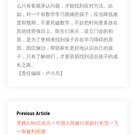
么只有客观承认问题，才能找到应对方法。比
如，对一个有数学学习困难的孩子，应当降低难
度和预期，不要死磕数学，不妨把时间更多放在
其他优势项目上。医生们表示，设立门诊的初
衷，是为了更精准找到孩子存在学习障碍的原
因，因症施治，帮助家长更好地认识自己的孩
子，只有了解他们，才更容易找到适合孩子的成
长之路。
【责任编辑：卢小凡】
Previous Article
受贿3.86亿余元！中国人民银行原副行长范一飞
一审被判死缓