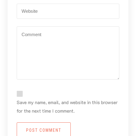
Save my name, email, and website in this browser
for the next time I comment.
POST COMMENT