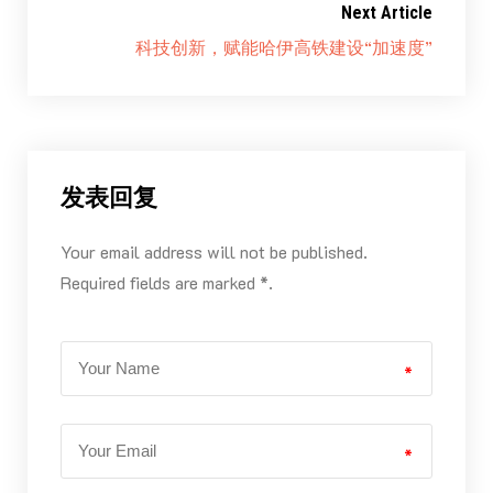
Next Article
科技创新，赋能哈伊高铁建设“加速度”
发表回复
Your email address will not be published.
Required fields are marked *.
*
*