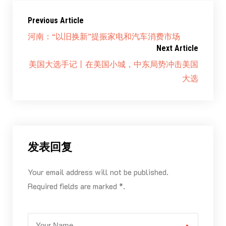
Previous Article
河南：“以旧换新”提振家电和汽车消费市场
Next Article
美国大选手记丨在美国小城，中东局势冲击美国
大选
发表回复
Your email address will not be published.
Required fields are marked *.