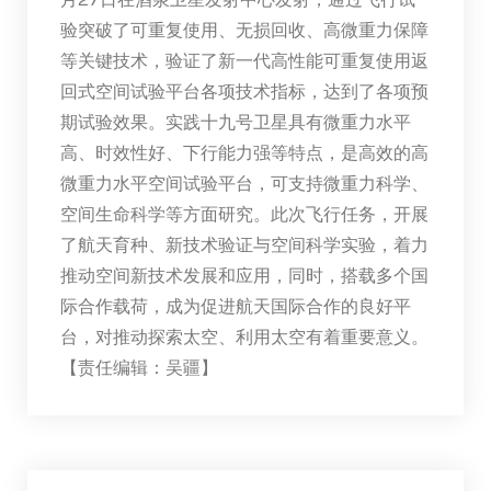
验突破了可重复使用、无损回收、高微重力保障
等关键技术，验证了新一代高性能可重复使用返
回式空间试验平台各项技术指标，达到了各项预
期试验效果。实践十九号卫星具有微重力水平
高、时效性好、下行能力强等特点，是高效的高
微重力水平空间试验平台，可支持微重力科学、
空间生命科学等方面研究。此次飞行任务，开展
了航天育种、新技术验证与空间科学实验，着力
推动空间新技术发展和应用，同时，搭载多个国
际合作载荷，成为促进航天国际合作的良好平
台，对推动探索太空、利用太空有着重要意义。
【责任编辑：吴疆】