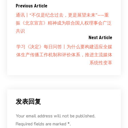
Previous Article
通讯丨“不仅是纪念过去，更是展望未来”——重
振《北京宣言》精神成为联合国人权理事会广泛
共识
Next Article
学习《决定》每日问答丨为什么要构建适应全媒
体生产传播工作机制和评价体系，推进主流媒体
系统性变革
发表回复
Your email address will not be published.
Required fields are marked *.