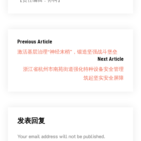
Previous Article
激活基层治理“神经末梢”，锻造坚强战斗堡垒
Next Article
浙江省杭州市南苑街道强化特种设备安全管理
筑起坚实安全屏障
发表回复
Your email address will not be published.