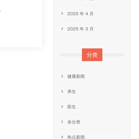
.
2025 年 4 月
2025 年 3 月
分类
健康新闻
养生
医生
未分类
热点新闻