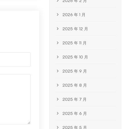
2026 年 2 月
2026 年 1 月
2025 年 12 月
2025 年 11 月
2025 年 10 月
2025 年 9 月
2025 年 8 月
2025 年 7 月
2025 年 6 月
2025 年 5 月