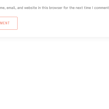
e, email, and website in this browser for the next time I comment
MMENT