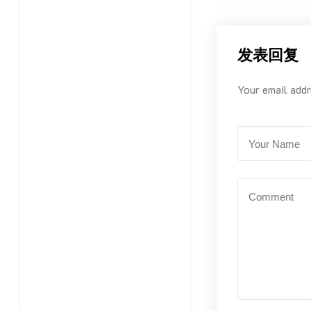
发表回复
Your email addr