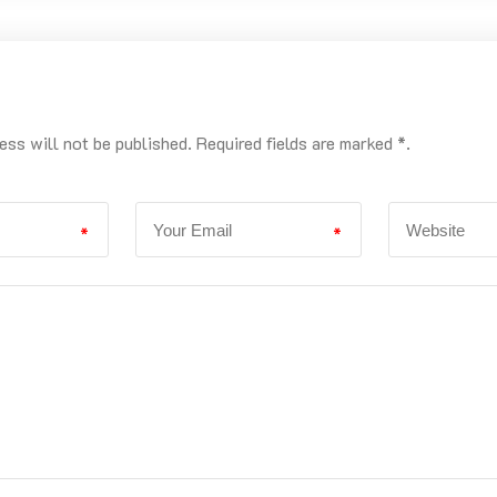
ess will not be published. Required fields are marked *.
*
*