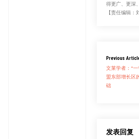
得更广、更深、
【责任编辑：
Previous Articl
文莱学者：“一
盟东部增长区
础
发表回复