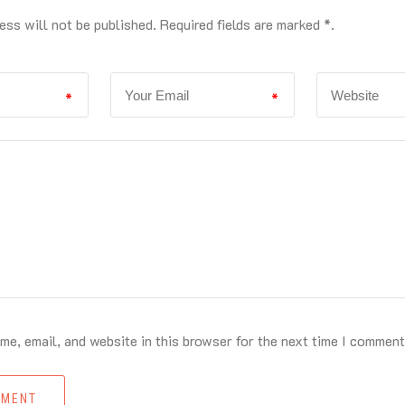
ess will not be published. Required fields are marked *.
*
*
e, email, and website in this browser for the next time I comment
MMENT