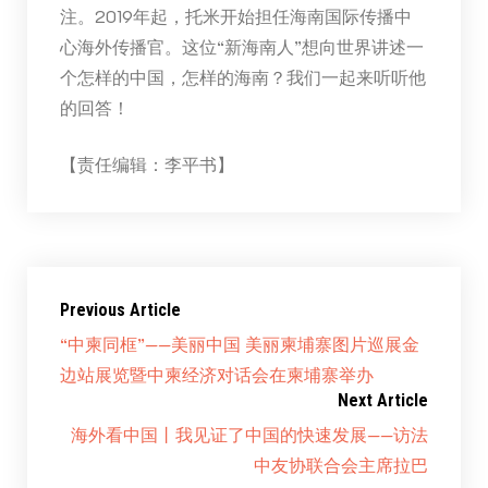
注。2019年起，托米开始担任海南国际传播中
心海外传播官。这位“新海南人”想向世界讲述一
个怎样的中国，怎样的海南？我们一起来听听他
的回答！
【责任编辑：李平书】
Previous Article
“中柬同框”——美丽中国 美丽柬埔寨图片巡展金
边站展览暨中柬经济对话会在柬埔寨举办
Next Article
海外看中国丨我见证了中国的快速发展——访法
中友协联合会主席拉巴