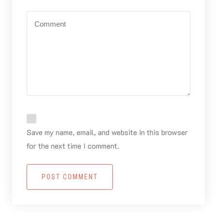
Save my name, email, and website in this browser
for the next time I comment.
POST COMMENT