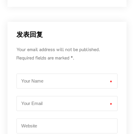
发表回复
Your email address will not be published.
Required fields are marked *.
*
*