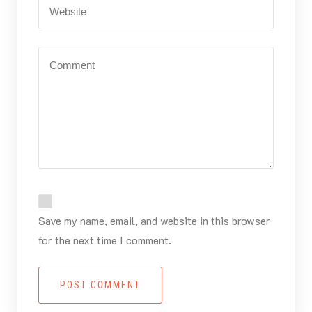
Save my name, email, and website in this browser
for the next time I comment.
POST COMMENT