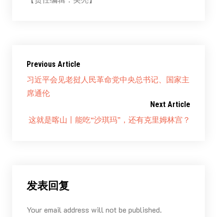
Previous Article
习近平会见老挝人民革命党中央总书记、国家主
席通伦
Next Article
这就是喀山丨能吃“沙琪玛”，还有克里姆林宫？
发表回复
Your email address will not be published.